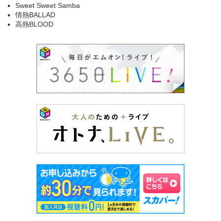
Sweet Sweet Samba
情熱BALLAD
高熱BLOOD