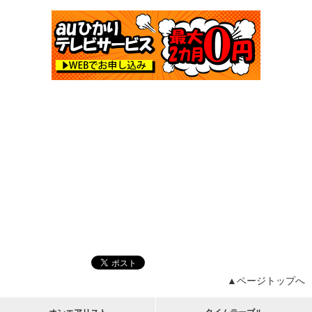
▲ページトップへ