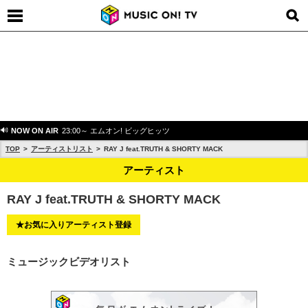
NOW ON AIR
23:00～ エムオン! ビッグヒッツ
TOP
アーティストリスト
RAY J feat.TRUTH & SHORTY MACK
アーティスト
RAY J feat.TRUTH & SHORTY MACK
★お気に入りアーティスト登録
ミュージックビデオリスト