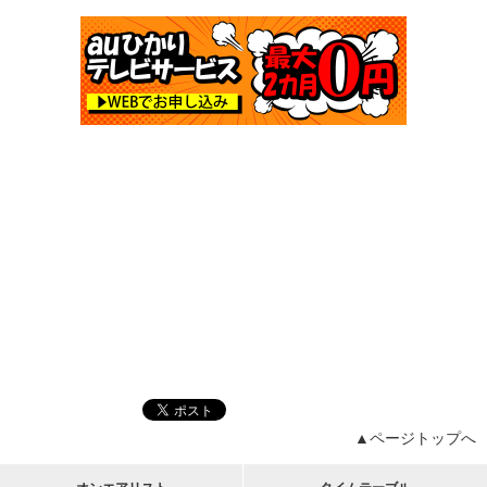
▲ページトップへ