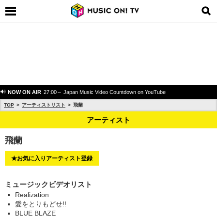
NOW ON AIR
27:00～ Japan Music Video Countdown on YouTube
TOP
アーティストリスト
飛蘭
アーティスト
飛蘭
★お気に入りアーティスト登録
ミュージックビデオリスト
Realization
愛をとりもどせ!!
BLUE BLAZE