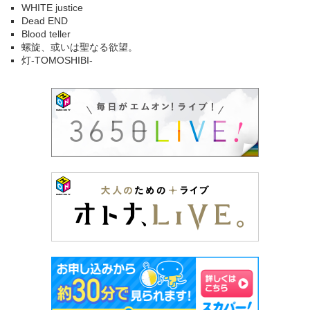
WHITE justice
Dead END
Blood teller
螺旋、或いは聖なる欲望。
灯-TOMOSHIBI-