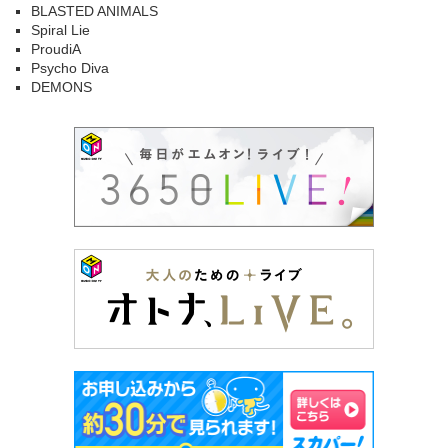
BLASTED ANIMALS
Spiral Lie
ProudiA
Psycho Diva
DEMONS