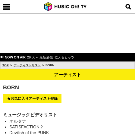
NOW ON AIR
29:00～ 最新最強! 歌えるヒッツ
TOP
アーティストリスト
BORN
アーティスト
BORN
★お気に入りアーティスト登録
ミュージックビデオリスト
オルタナ
SATISFACTION？
Devilish of the PUNK