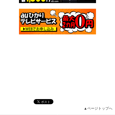
▲ページトップへ