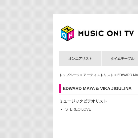
オンエアリスト
タイムテーブル
トップページ
>
アーティストリスト
> EDWARD MAY
EDWARD MAYA & VIKA JIGULINA
ミュージックビデオリスト
STEREO LOVE