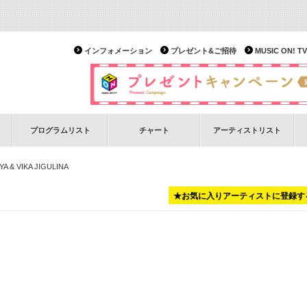
インフォメーション
プレゼント&ご招待
MUSIC ON!
プログラムリスト
チャート
アーティストリスト
A & VIKA JIGULINA
★お気に入りアーティストに登録す