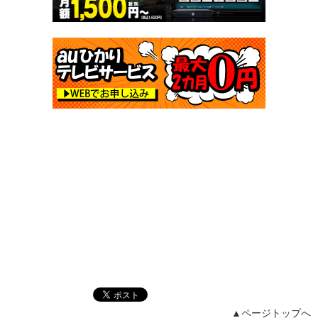
▲ページトップへ