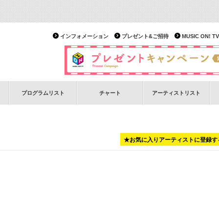
インフォメーション
プレゼント&ご招待
MUSIC ON!
プログラムリスト
チャート
アーティストリスト
★お気に入りアーティストに登録す