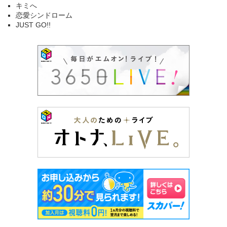
キミへ
恋愛シンドローム
JUST GO!!