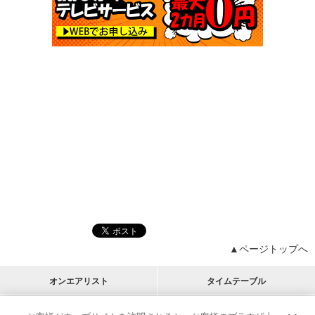
▲ページトップへ
オンエアリスト
タイムテーブル
プログラムリスト
チャート