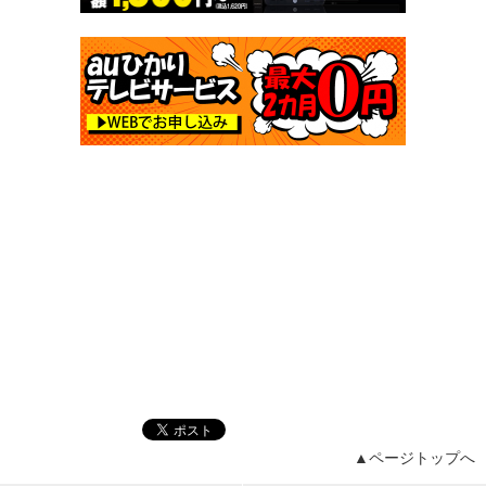
▲ページトップへ