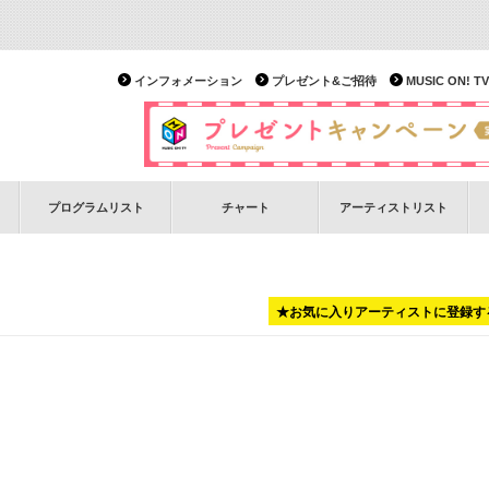
インフォメーション
プレゼント&ご招待
MUSIC ON!
プログラムリスト
チャート
アーティストリスト
★お気に入りアーティストに登録す