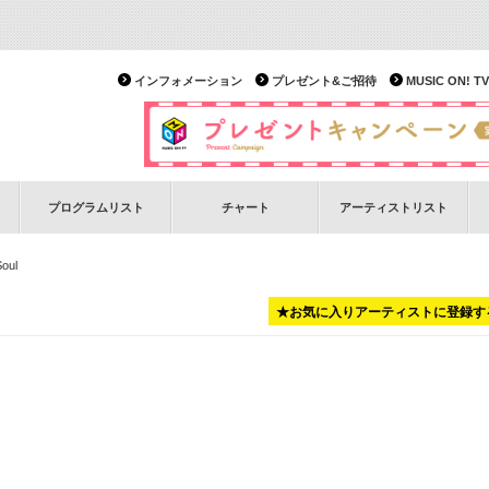
インフォメーション
プレゼント&ご招待
MUSIC ON!
プログラムリスト
チャート
アーティストリスト
oul
★お気に入りアーティストに登録す