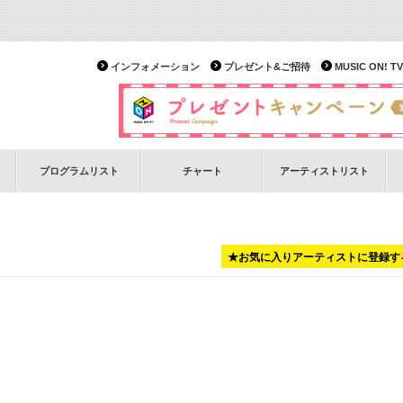
インフォメーション
プレゼント&ご招待
MUSIC ON!
プログラムリスト
チャート
アーティストリスト
★お気に入りアーティストに登録す