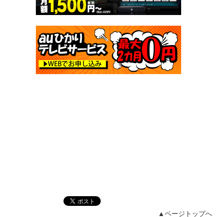
▲ページトップへ