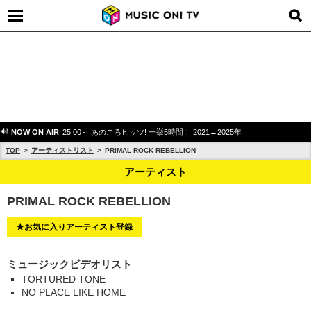
NOW ON AIR
25:00～ あのころヒッツ! 一挙5時間！ 2021→2025年
TOP
アーティストリスト
PRIMAL ROCK REBELLION
アーティスト
PRIMAL ROCK REBELLION
★お気に入りアーティスト登録
ミュージックビデオリスト
TORTURED TONE
NO PLACE LIKE HOME