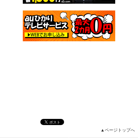
▲ページトップへ