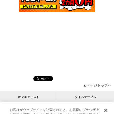
▲ページトップへ
オンエアリスト
タイムテーブル
プログラムリスト
チャート
お客様がウェブサイトを訪問されると、お客様のブラウザ上