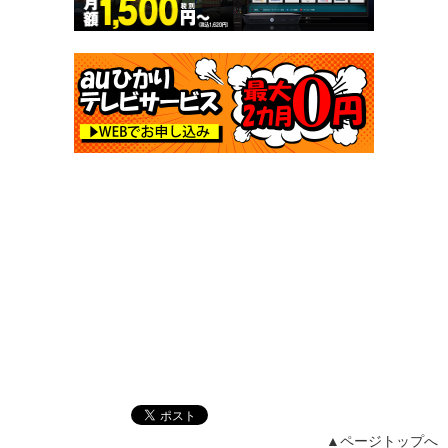
▲ページトップへ