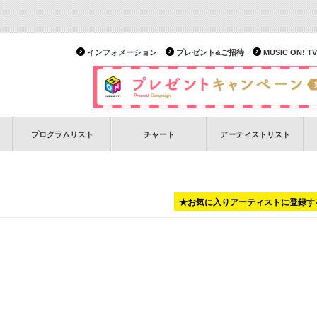
インフォメーション
プレゼント&ご招待
MUSIC ON!
プログラムリスト
チャート
アーティストリスト
★お気に入りアーティストに登録す