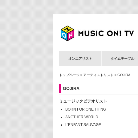
オンエアリスト
タイムテーブル
トップページ
>
アーティストリスト
> GOJIRA
GOJIRA
ミュージックビデオリスト
BORN FOR ONE THING
ANOTHER WORLD
L'ENFANT SAUVAGE