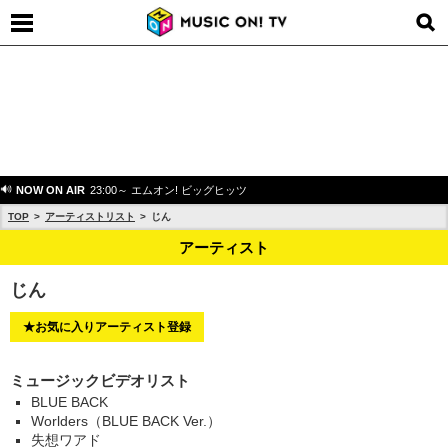
NOW ON AIR
23:00～ エムオン! ビッグヒッツ
TOP
アーティストリスト
じん
アーティスト
じん
★お気に入りアーティスト登録
ミュージックビデオリスト
BLUE BACK
Worlders（BLUE BACK Ver.）
失想ワアド