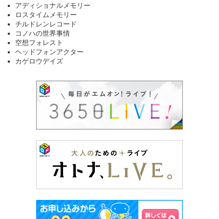
アディショナルメモリー
ロスタイムメモリー
チルドレンレコード
コノハの世界事情
空想フォレスト
ヘッドフォンアクター
カゲロウデイズ