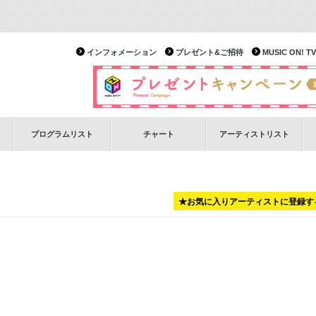
インフォメーション
プレゼント&ご招待
MUSIC ON!
プログラムリスト
チャート
アーティストリスト
★お気に入りアーティストに登録す