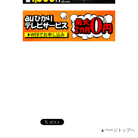
▲ページトップへ