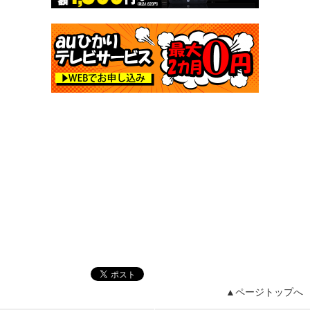
▲ページトップへ