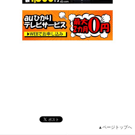
▲ページトップへ