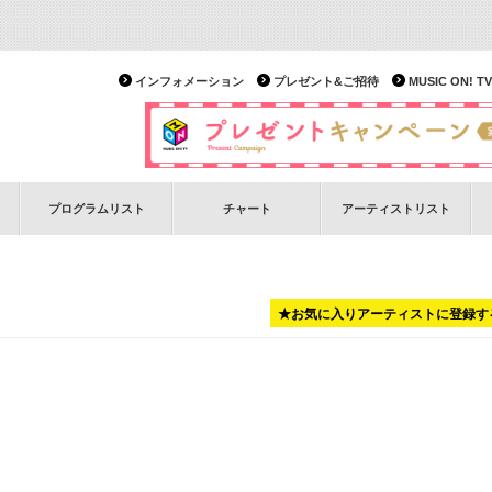
インフォメーション
プレゼント&ご招待
MUSIC ON!
プログラムリスト
チャート
アーティストリスト
★お気に入りアーティストに登録す