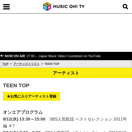
NOW ON AIR
27:00～ Japan Music Video Countdown on YouTube
TOP
アーティストリスト
TEEN TOP
アーティスト
TEEN TOP
★お気に入りアーティスト登録
オンエアプログラム
8/12(水) 13:30～15:00
SBS人気歌謡 ベストセレクション 2011年
編 ＃7