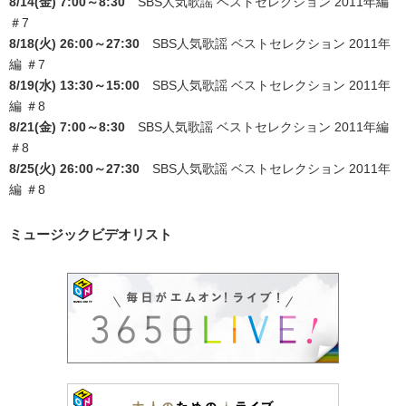
8/14(金) 7:00～8:30
SBS人気歌謡 ベストセレクション 2011年編
＃7
8/18(火) 26:00～27:30
SBS人気歌謡 ベストセレクション 2011年
編 ＃7
8/19(水) 13:30～15:00
SBS人気歌謡 ベストセレクション 2011年
編 ＃8
8/21(金) 7:00～8:30
SBS人気歌謡 ベストセレクション 2011年編
＃8
8/25(火) 26:00～27:30
SBS人気歌謡 ベストセレクション 2011年
編 ＃8
ミュージックビデオリスト