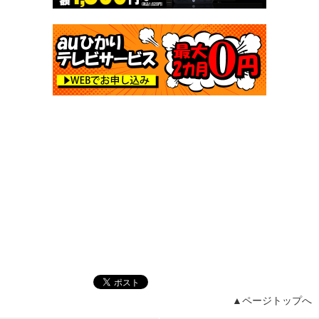
▲ページトップへ