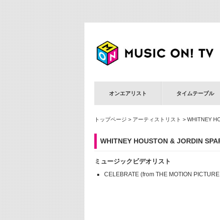
オンエアリスト
タイムテーブル
トップページ
>
アーティストリスト
> WHITNEY H
WHITNEY HOUSTON & JORDIN SPA
ミュージックビデオリスト
CELEBRATE (from THE MOTION PICTURE