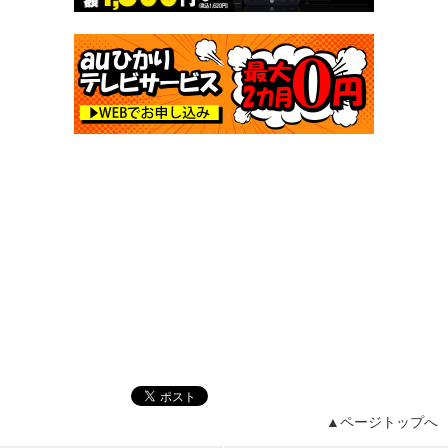
▲ページトップへ