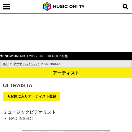
NOW ON AIR
17:00～ ONE OK ROCK特集
TOP
アーティストリスト
ULTRAISTA
アーティスト
ULTRAISTA
★お気に入りアーティスト登録
ミュージックビデオリスト
BAD INSECT