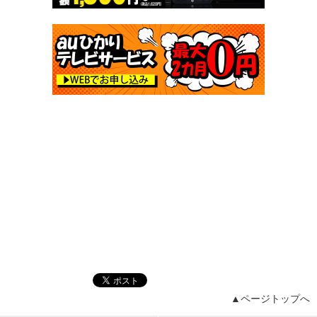
▲ページトップへ