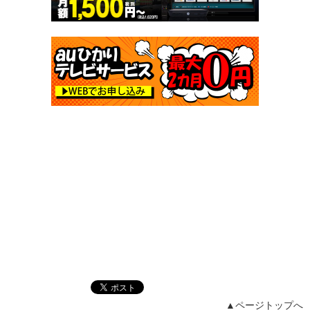
▲ページトップへ