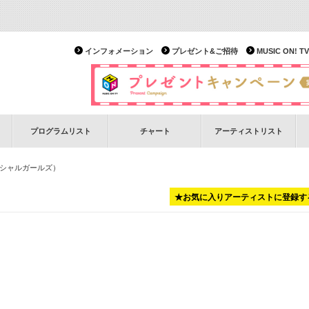
インフォメーション
プレゼント&ご招待
MUSIC ON!
プログラムリスト
チャート
アーティストリスト
スペシャルガールズ）
★お気に入りアーティストに登録す