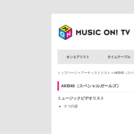
オンエアリスト
タイムテーブル
トップページ
>
アーティストリスト
> AKB48（
AKB48（スペシャルガールズ）
ミュージックビデオリスト
３つの涙