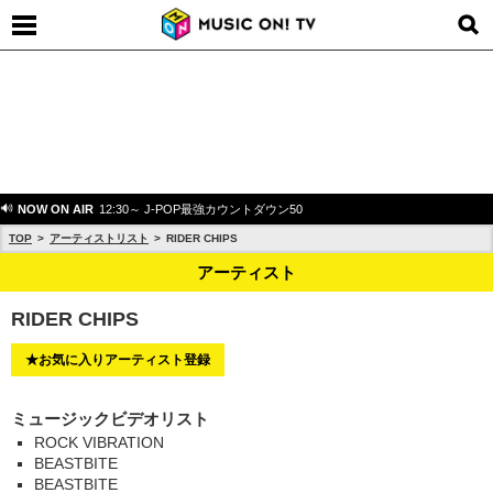
NOW ON AIR
12:30～ J-POP最強カウントダウン50
TOP
アーティストリスト
RIDER CHIPS
アーティスト
RIDER CHIPS
★お気に入りアーティスト登録
ミュージックビデオリスト
ROCK VIBRATION
BEASTBITE
BEASTBITE