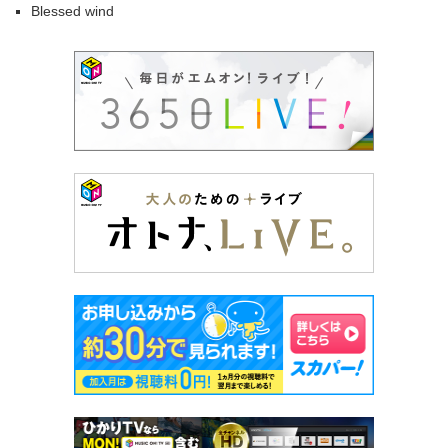
Blessed wind