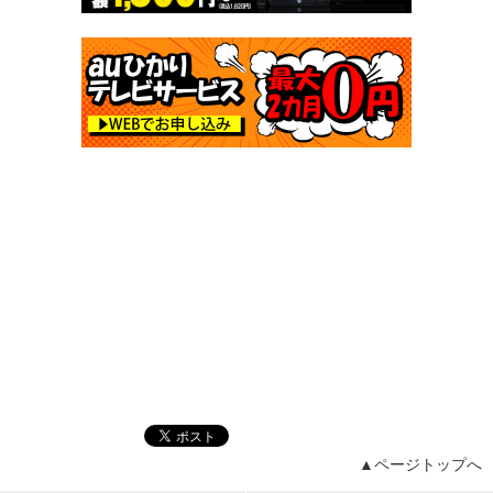
▲ページトップへ