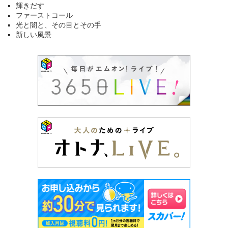
輝きだす
ファーストコール
光と闇と、その目とその手
新しい風景