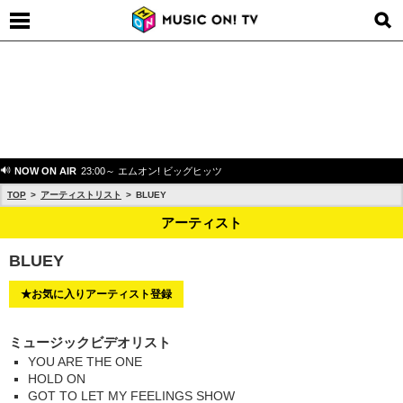
NOW ON AIR
23:00～ エムオン! ビッグヒッツ
TOP
アーティストリスト
BLUEY
アーティスト
BLUEY
★お気に入りアーティスト登録
ミュージックビデオリスト
YOU ARE THE ONE
HOLD ON
GOT TO LET MY FEELINGS SHOW