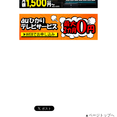
▲ページトップへ