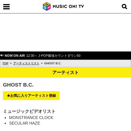
NOW ON AIR
12:30～ J-POP最強カウントダウン50
TOP
アーティストリスト
GHOST B.C.
アーティスト
GHOST B.C.
★お気に入りアーティスト登録
ミュージックビデオリスト
MONSTRANCE CLOCK
SECULAR HAZE