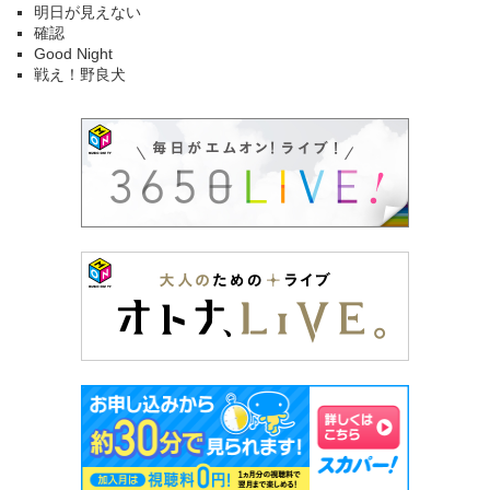
明日が見えない
確認
Good Night
戦え！野良犬