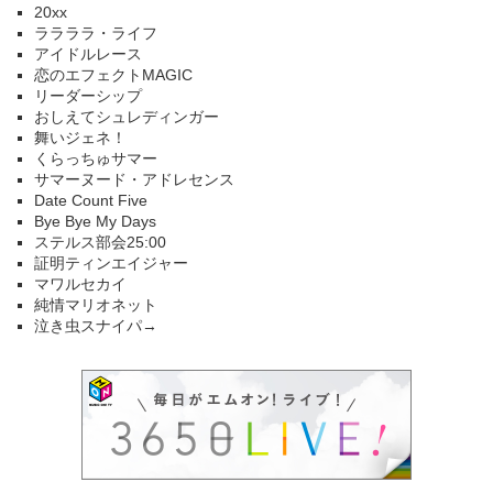
20xx
ララララ・ライフ
アイドルレース
恋のエフェクトMAGIC
リーダーシップ
おしえてシュレディンガー
舞いジェネ！
くらっちゅサマー
サマーヌード・アドレセンス
Date Count Five
Bye Bye My Days
ステルス部会25:00
証明ティンエイジャー
マワルセカイ
純情マリオネット
泣き虫スナイパ→