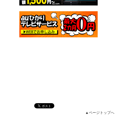
▲ページトップへ