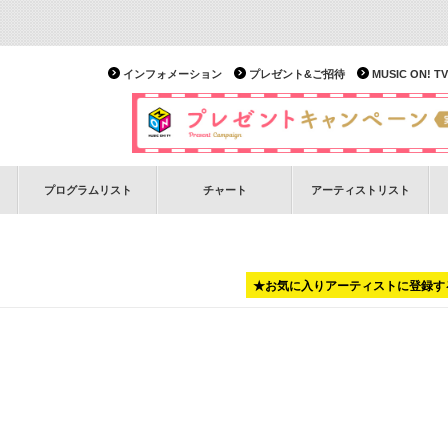
インフォメーション
プレゼント&ご招待
MUSIC ON!
プログラムリスト
チャート
アーティストリスト
★お気に入りアーティストに登録す