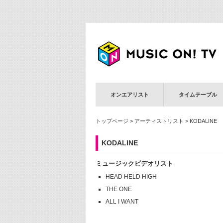
オンエアリスト
タイムテーブル
トップページ
>
アーティストリスト
> KODALINE
KODALINE
ミュージックビデオリスト
HEAD HELD HIGH
THE ONE
ALL I WANT