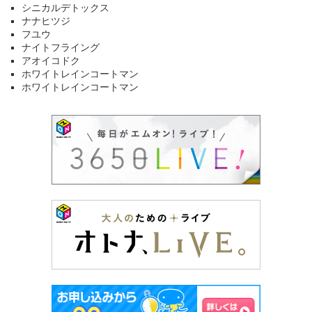
シニカルデトックス
ナナヒツジ
フユウ
ナイトフライング
アオイコドク
ホワイトレインコートマン
ホワイトレインコートマン