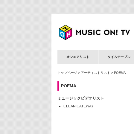
オンエアリスト
タイムテーブル
トップページ
>
アーティストリスト
> POEMA
POEMA
ミュージックビデオリスト
CLEAN GATEWAY