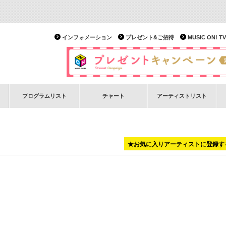
インフォメーション
プレゼント&ご招待
MUSIC ON!
プログラムリスト
チャート
アーティストリスト
★お気に入りアーティストに登録す