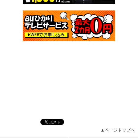
▲ページトップへ