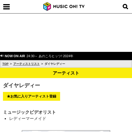
NOW ON AIR
24:30～ あのころヒッツ! 2024年
TOP
アーティストリスト
ダイヤレディー
アーティスト
ダイヤレディー
★お気に入りアーティスト登録
ミュージックビデオリスト
レディーマーメイド