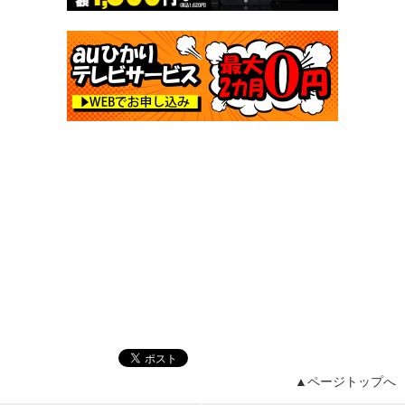
▲ページトップへ