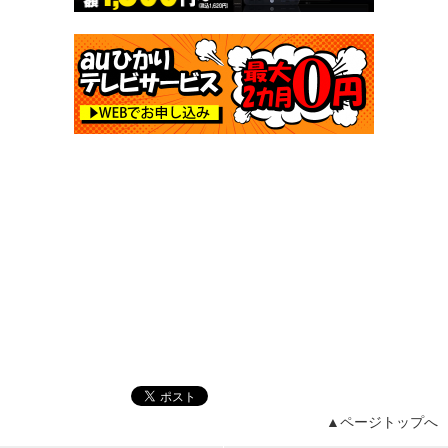
▲ページトップへ