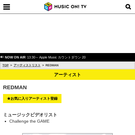
NOW ON AIR
13:30～ Apple Music カウントダウン 20
TOP
アーティストリスト
REDMAN
アーティスト
REDMAN
★お気に入りアーティスト登録
ミュージックビデオリスト
Challenge the GAME