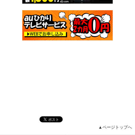
▲ページトップへ