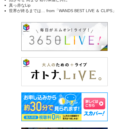
真っ赤なLip
世界が終るまでは… from「WANDS BEST LIVE ＆ CLIPS」