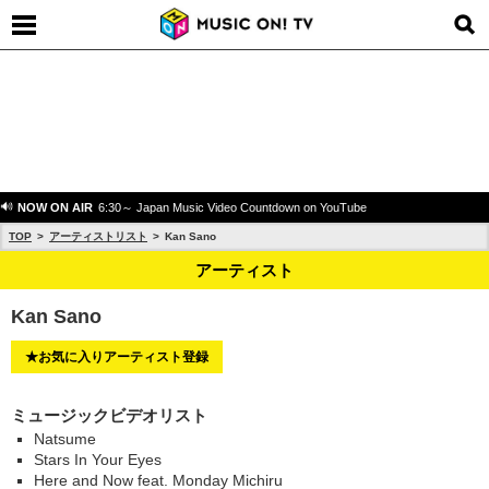
NOW ON AIR
6:30～ Japan Music Video Countdown on YouTube
TOP
アーティストリスト
Kan Sano
アーティスト
Kan Sano
★お気に入りアーティスト登録
ミュージックビデオリスト
Natsume
Stars In Your Eyes
Here and Now feat. Monday Michiru